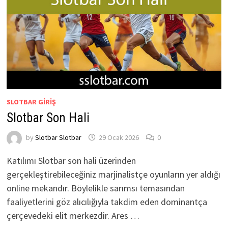
SLOTBAR GIRIŞ
Slotbar Son Hali
by
Slotbar Slotbar
29 Ocak 2026
0
Katılımı Slotbar son hali üzerinden
gerçekleştirebileceğiniz marjinalistçe oyunların yer aldığı
online mekandır. Böylelikle sarımsı temasından
faaliyetlerini göz alıcılığıyla takdim eden dominantça
çerçevedeki elit merkezdir. Ares …