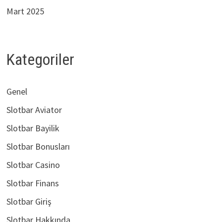
Mart 2025
Kategoriler
Genel
Slotbar Aviator
Slotbar Bayilik
Slotbar Bonusları
Slotbar Casino
Slotbar Finans
Slotbar Giriş
Slotbar Hakkında