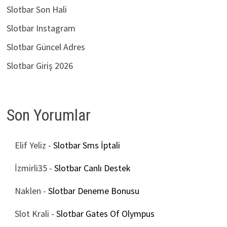
Slotbar Son Hali
Slotbar Instagram
Slotbar Güncel Adres
Slotbar Giriş 2026
Son Yorumlar
Elif Yeliz
-
Slotbar Sms İptali
İzmirli35
-
Slotbar Canlı Destek
Naklen
-
Slotbar Deneme Bonusu
Slot Krali
-
Slotbar Gates Of Olympus