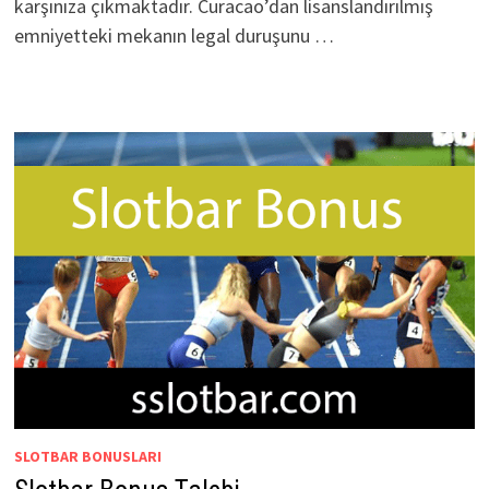
karşınıza çıkmaktadır. Curacao’dan lisanslandırılmış
emniyetteki mekanın legal duruşunu …
SLOTBAR BONUSLARI