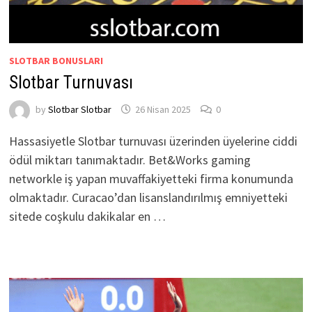
SLOTBAR BONUSLARI
Slotbar Turnuvası
by
Slotbar Slotbar
26 Nisan 2025
0
Hassasiyetle Slotbar turnuvası üzerinden üyelerine ciddi
ödül miktarı tanımaktadır. Bet&Works gaming
networkle iş yapan muvaffakiyetteki firma konumunda
olmaktadır. Curacao’dan lisanslandırılmış emniyetteki
sitede coşkulu dakikalar en …