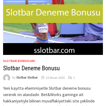
SLOTBAR BONUSLARI
Slotbar Deneme Bonusu
by
Slotbar Slotbar
23 Nisan 2025
1
Yeni kayıtta ehemmiyetle Slotbar deneme bonusu
vererek ön alandadır. Bet&Works gaminge ait
hakkaniyetiyle bilinen muvaffakiyetteki site şeklinde