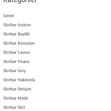
Genel
Slotbar Aviator
Slotbar Bayilik
Slotbar Bonusları
Slotbar Casino
Slotbar Finans
Slotbar Giriş
Slotbar Hakkında
Slotbar İletişim
Slotbar Mobil
Slotbar Slot