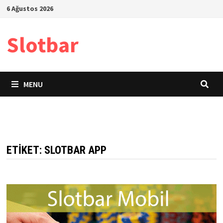
Skip
6 Ağustos 2026
to
content
Slotbar
MENU
ETIKET:
SLOTBAR APP