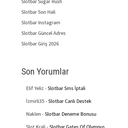
Slotbar Sugar Rush
Slotbar Son Hali
Slotbar Instagram
Slotbar Güncel Adres
Slotbar Giriş 2026
Son Yorumlar
Elif Yeliz
-
Slotbar Sms İptali
İzmirli35
-
Slotbar Canlı Destek
Naklen
-
Slotbar Deneme Bonusu
Slot Krali
-
Slotbar Gates Of Olympus