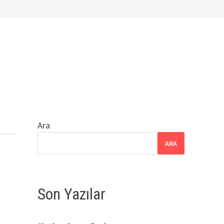
Ara
ARA
Son Yazılar