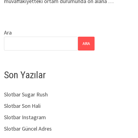
muvaffakiyetteki ortam durumunda ön alana …
Ara
ARA
Son Yazılar
Slotbar Sugar Rush
Slotbar Son Hali
Slotbar Instagram
Slotbar Güncel Adres