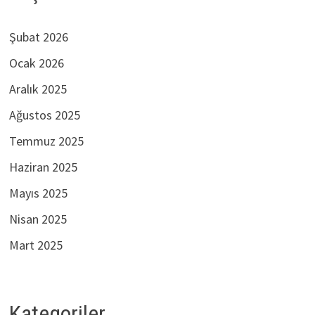
Şubat 2026
Ocak 2026
Aralık 2025
Ağustos 2025
Temmuz 2025
Haziran 2025
Mayıs 2025
Nisan 2025
Mart 2025
Kategoriler