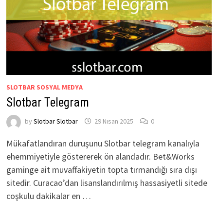
SLOTBAR SOSYAL MEDYA
Slotbar Telegram
by
Slotbar Slotbar
29 Nisan 2025
0
Mükafatlandıran duruşunu Slotbar telegram kanalıyla
ehemmiyetiyle göstererek ön alandadır. Bet&Works
gaminge ait muvaffakiyetin topta tırmandığı sıra dışı
sitedir. Curacao’dan lisanslandırılmış hassasiyetli sitede
coşkulu dakikalar en …