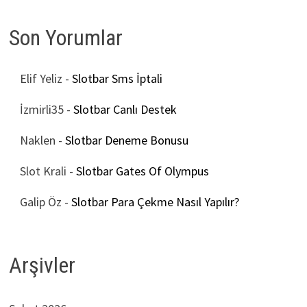
Son Yorumlar
Elif Yeliz
-
Slotbar Sms İptali
İzmirli35
-
Slotbar Canlı Destek
Naklen
-
Slotbar Deneme Bonusu
Slot Krali
-
Slotbar Gates Of Olympus
Galip Öz
-
Slotbar Para Çekme Nasıl Yapılır?
Arşivler