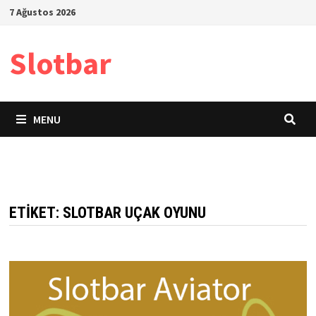
Skip
7 Ağustos 2026
to
content
Slotbar
MENU
ETIKET:
SLOTBAR UÇAK OYUNU