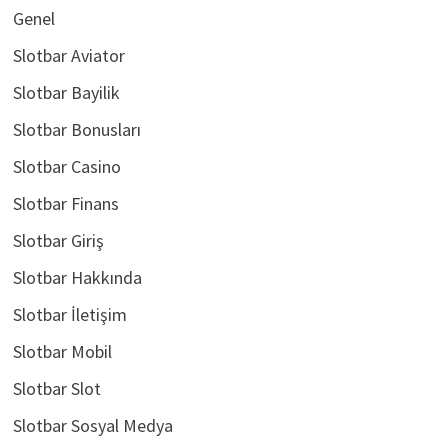
Genel
Slotbar Aviator
Slotbar Bayilik
Slotbar Bonusları
Slotbar Casino
Slotbar Finans
Slotbar Giriş
Slotbar Hakkında
Slotbar İletişim
Slotbar Mobil
Slotbar Slot
Slotbar Sosyal Medya