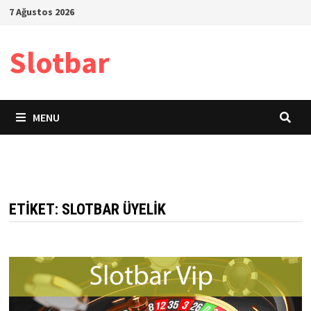
Skip
7 Ağustos 2026
to
content
Slotbar
MENU
ETIKET:
SLOTBAR ÜYELIK