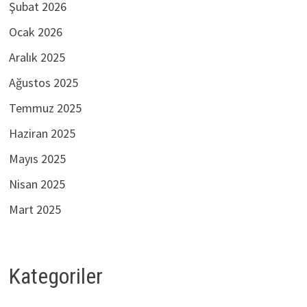
Şubat 2026
Ocak 2026
Aralık 2025
Ağustos 2025
Temmuz 2025
Haziran 2025
Mayıs 2025
Nisan 2025
Mart 2025
Kategoriler