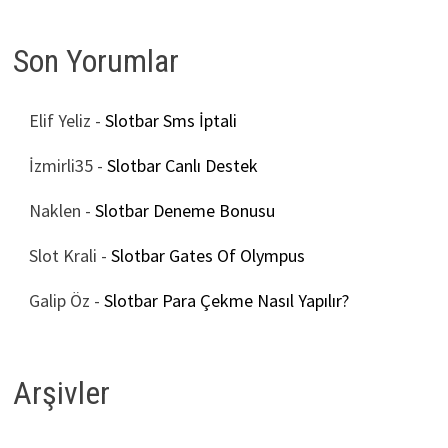
Son Yorumlar
Elif Yeliz
-
Slotbar Sms İptali
İzmirli35
-
Slotbar Canlı Destek
Naklen
-
Slotbar Deneme Bonusu
Slot Krali
-
Slotbar Gates Of Olympus
Galip Öz
-
Slotbar Para Çekme Nasıl Yapılır?
Arşivler