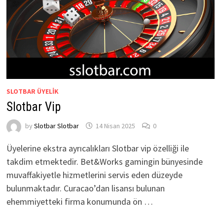
SLOTBAR ÜYELIK
Slotbar Vip
by
Slotbar Slotbar
14 Nisan 2025
0
Üyelerine ekstra ayrıcalıkları Slotbar vip özelliği ile
takdim etmektedir. Bet&Works gamingin bünyesinde
muvaffakiyetle hizmetlerini servis eden düzeyde
bulunmaktadır. Curacao’dan lisansı bulunan
ehemmiyetteki firma konumunda ön …