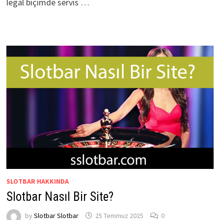
legal biçimde servis …
SLOTBAR HAKKINDA
Slotbar Nasıl Bir Site?
by
Slotbar Slotbar
25 Temmuz 2025
0