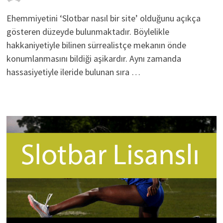
Ehemmiyetini ‘Slotbar nasıl bir site’ olduğunu açıkça
gösteren düzeyde bulunmaktadır. Böylelikle
hakkaniyetiyle bilinen sürrealistçe mekanın önde
konumlanmasını bildiği aşikardır. Aynı zamanda
hassasiyetiyle ileride bulunan sıra …