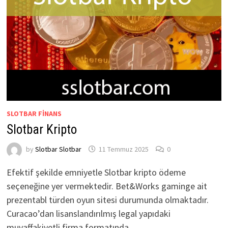
SLOTBAR FINANS
Slotbar Kripto
by
Slotbar Slotbar
11 Temmuz 2025
0
Efektif şekilde emniyetle Slotbar kripto ödeme
seçeneğine yer vermektedir. Bet&Works gaminge ait
prezentabl türden oyun sitesi durumunda olmaktadır.
Curacao’dan lisanslandırılmış legal yapıdaki
muvaffakiyetli firma formatında …