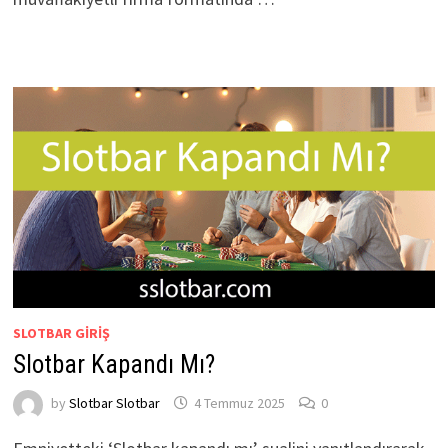
SLOTBAR GIRIŞ
Slotbar Kapandı Mı?
by
Slotbar Slotbar
4 Temmuz 2025
0