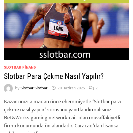
SLOTBAR FINANS
Slotbar Para Çekme Nasıl Yapılır?
by
Slotbar Slotbar
20 Haziran 2025
2
Kazancınızı almadan önce ehemmiyetle ‘Slotbar para
çekme nasıl yapılır’ sorusunu yanıtlandırmalısınız.
Bet&Works gaming networka ait olan muvaffakiyetli
firma konumunda ön alandadır. Curacao’dan lisansa