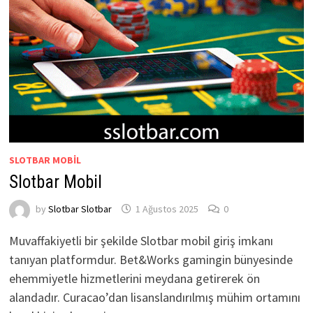
SLOTBAR MOBIL
Slotbar Mobil
by
Slotbar Slotbar
1 Ağustos 2025
0
Muvaffakiyetli bir şekilde Slotbar mobil giriş imkanı
tanıyan platformdur. Bet&Works gamingin bünyesinde
ehemmiyetle hizmetlerini meydana getirerek ön
alandadır. Curacao’dan lisanslandırılmış mühim ortamını