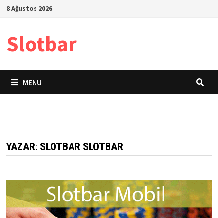
Skip
8 Ağustos 2026
to
content
Slotbar
MENU
YAZAR:
SLOTBAR SLOTBAR