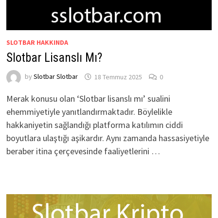
SLOTBAR HAKKINDA
Slotbar Lisanslı Mı?
by
Slotbar Slotbar
18 Temmuz 2025
0
Merak konusu olan ‘Slotbar lisanslı mı’ sualini
ehemmiyetiyle yanıtlandırmaktadır. Böylelikle
hakkaniyetin sağlandığı platforma katılımın ciddi
boyutlara ulaştığı aşikardır. Aynı zamanda hassasiyetiyle
beraber itina çerçevesinde faaliyetlerini …