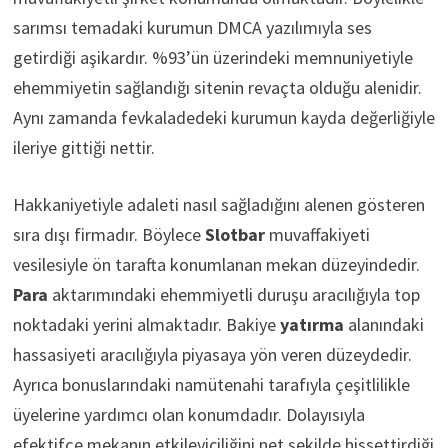
sarımsı temadaki kurumun DMCA yazılımıyla ses
getirdiği aşikardır. %93’ün üzerindeki memnuniyetiyle
ehemmiyetin sağlandığı sitenin revaçta olduğu alenidir.
Aynı zamanda fevkaladedeki kurumun kayda değerliğiyle
ileriye gittiği nettir.
Hakkaniyetiyle adaleti nasıl sağladığını alenen gösteren
sıra dışı firmadır. Böylece
Slotbar
muvaffakiyeti
vesilesiyle ön tarafta konumlanan mekan düzeyindedir.
Para
aktarımındaki ehemmiyetli duruşu aracılığıyla top
noktadaki yerini almaktadır. Bakiye
yatırma
alanındaki
hassasiyeti aracılığıyla piyasaya yön veren düzeydedir.
Ayrıca bonuslarındaki namütenahi tarafıyla çeşitlilikle
üyelerine yardımcı olan konumdadır. Dolayısıyla
efektifçe mekanın etkileyiciliğini net şekilde hissettirdiği