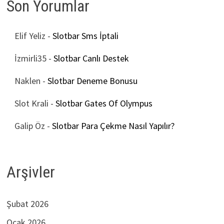
Son Yorumlar
Elif Yeliz
-
Slotbar Sms İptali
İzmirli35
-
Slotbar Canlı Destek
Naklen
-
Slotbar Deneme Bonusu
Slot Krali
-
Slotbar Gates Of Olympus
Galip Öz
-
Slotbar Para Çekme Nasıl Yapılır?
Arşivler
Şubat 2026
Ocak 2026