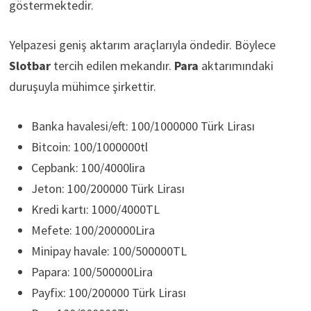
göstermektedir.
Yelpazesi geniş aktarım araçlarıyla öndedir. Böylece
Slotbar
tercih edilen mekandır.
Para
aktarımındaki
duruşuyla mühimce şirkettir.
Banka havalesi/eft: 100/1000000 Türk Lirası
Bitcoin: 100/1000000tl
Cepbank: 100/4000lira
Jeton: 100/200000 Türk Lirası
Kredi kartı: 1000/4000TL
Mefete: 100/200000Lira
Minipay havale: 100/500000TL
Papara: 100/500000Lira
Payfix: 100/200000 Türk Lirası