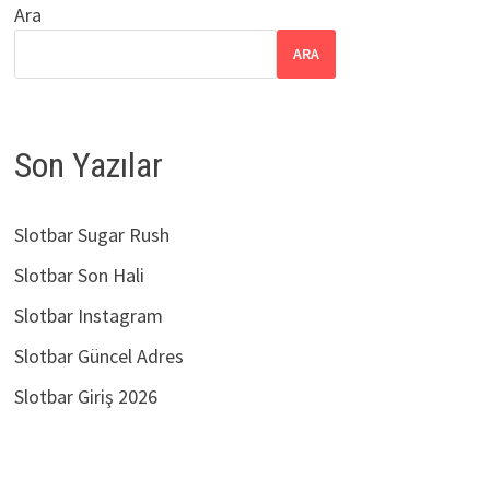
Ara
ARA
Son Yazılar
Slotbar Sugar Rush
Slotbar Son Hali
Slotbar Instagram
Slotbar Güncel Adres
Slotbar Giriş 2026