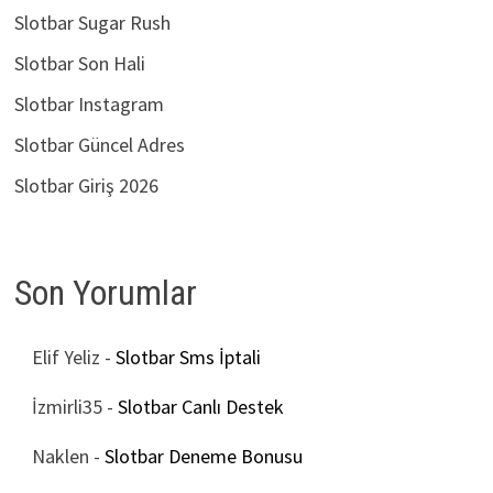
Slotbar Sugar Rush
Slotbar Son Hali
Slotbar Instagram
Slotbar Güncel Adres
Slotbar Giriş 2026
Son Yorumlar
Elif Yeliz
-
Slotbar Sms İptali
İzmirli35
-
Slotbar Canlı Destek
Naklen
-
Slotbar Deneme Bonusu