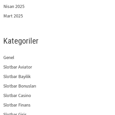
Nisan 2025
Mart 2025
Kategoriler
Genel
Slotbar Aviator
Slotbar Bayilik
Slotbar Bonusları
Slotbar Casino
Slotbar Finans
Slotbar Giriş