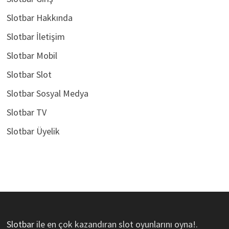
Slotbar Hakkında
Slotbar İletişim
Slotbar Mobil
Slotbar Slot
Slotbar Sosyal Medya
Slotbar TV
Slotbar Üyelik
Slotbar
ile en çok kazandıran slot oyunlarını oyna!.