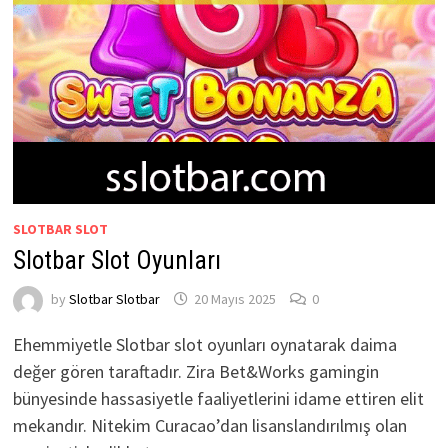
SLOTBAR SLOT
Slotbar Slot Oyunları
by
Slotbar Slotbar
20 Mayıs 2025
0
Ehemmiyetle Slotbar slot oyunları oynatarak daima
değer gören taraftadır. Zira Bet&Works gamingin
bünyesinde hassasiyetle faaliyetlerini idame ettiren elit
mekandır. Nitekim Curacao’dan lisanslandırılmış olan