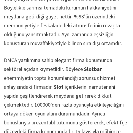
Böylelikle sarımsı temadaki kurumun hakkaniyetini
meydana getirdiği gayet nettir. %93’ün üzerindeki
memnuniyetiyle fevkaladedeki atmosferinin revaçta
olduğunu yansıtmaktadır. Aynı zamanda eşsizliğini
konuşturan muvaffakiyetiyle bilinen sıra dışı ortamdır.
DMCA yazılımına sahip elegant firma konumunda
sektörel açıdan kıymetlidir. Böylece
Slotbar
ehemmiyetin topta konumlandığı sorunsuz hizmet
anlayışındaki firmadır.
Slot
içeriklerini namütenahi
yapıda çeşitlendirerek meydana getirerek dikkat
çekmektedir. 100000’den fazla oyunuyla etkileyiciliğini
ortaya döken oyun alanı durumundadır. Ayrıca
bonuslarıyla prezentabl tutumunu göstererek, efektifçe
düzeydeki firma konumundadır. Dolayısıyla mühimce