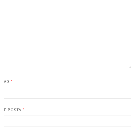
AD
*
E-POSTA
*