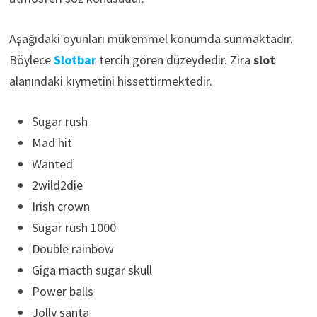
Aşağıdaki oyunları mükemmel konumda sunmaktadır.
Böylece
Slotbar
tercih gören düzeydedir. Zira
slot
alanındaki kıymetini hissettirmektedir.
Sugar rush
Mad hit
Wanted
2wild2die
Irish crown
Sugar rush 1000
Double rainbow
Giga macth sugar skull
Power balls
Jolly santa