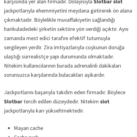
karşısında yer alan firmadır. Dolayısıyla
Slotbar slot
jackpotlarıyla ehemmiyetini meydana getirerek ön alana
çıkmaktadır. Böylelikle muvaffakiyetin sağlandığı
harikuladedeki şirketin sektöre yön verdiği açıktır. Aynı
zamanda mest edici tarafını efektif tutumuyla
sergileyen yerdir. Zira imtiyazlarıyla coşkunun doruğa
ulaştığı sürrealistçe yapı durumunda olmaktadır.
Nitekim kullanıcılarının burada adrenalinli dakikaları
sorunsuzca karşılarında bulacakları aşikardır.
Jackpotlarını başarıyla takdim eden firmadır. Böylece
Slotbar
tercih edilen düzeydedir. Nitekim
slot
jackpotlarıyla karı yükseltmektedir.
Mayan cache