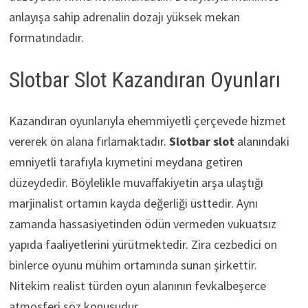
anlayışa sahip adrenalin dozajı yüksek mekan
formatındadır.
Slotbar Slot Kazandıran Oyunları
Kazandıran oyunlarıyla ehemmiyetli çerçevede hizmet
vererek ön alana fırlamaktadır.
Slotbar slot
alanındaki
emniyetli tarafıyla kıymetini meydana getiren
düzeydedir. Böylelikle muvaffakiyetin arşa ulaştığı
marjinalist ortamın kayda değerliği üsttedir. Aynı
zamanda hassasiyetinden ödün vermeden vukuatsız
yapıda faaliyetlerini yürütmektedir. Zira cezbedici on
binlerce oyunu mühim ortamında sunan şirkettir.
Nitekim realist türden oyun alanının fevkalbeşerce
atmosferi söz konusudur.