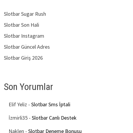
Slotbar Sugar Rush
Slotbar Son Hali
Slotbar Instagram
Slotbar Güncel Adres
Slotbar Giriş 2026
Son Yorumlar
Elif Yeliz
-
Slotbar Sms İptali
İzmirli35
-
Slotbar Canlı Destek
Naklen
-
Slotbar Deneme Bonusu