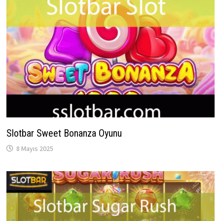
Slotbar Sweet Bonanza Oyunu
8 Mayıs 2025