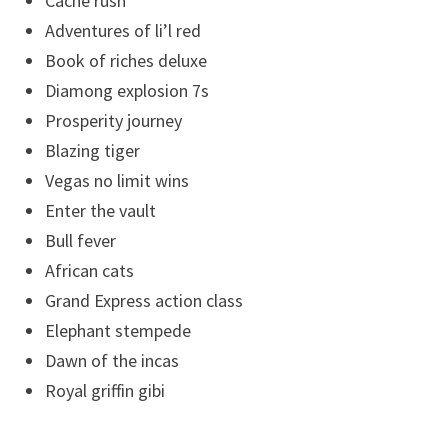
Cache rush
Adventures of li’l red
Book of riches deluxe
Diamong explosion 7s
Prosperity journey
Blazing tiger
Vegas no limit wins
Enter the vault
Bull fever
African cats
Grand Express action class
Elephant stempede
Dawn of the incas
Royal griffin gibi