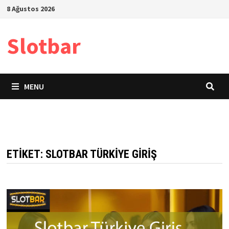
Skip
8 Ağustos 2026
to
content
Slotbar
MENU
ETIKET:
SLOTBAR TÜRKIYE GIRIŞ