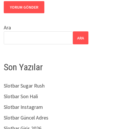
Ara
ARA
Son Yazılar
Slotbar Sugar Rush
Slotbar Son Hali
Slotbar Instagram
Slotbar Güncel Adres
Slotbar Giriş 2026