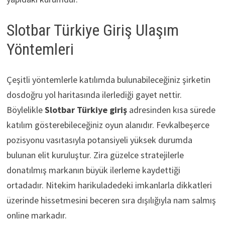
Slotbar Türkiye Giriş Ulaşım
Yöntemleri
Çeşitli yöntemlerle katılımda bulunabileceğiniz şirketin
dosdoğru yol haritasında ilerlediği gayet nettir.
Böylelikle
Slotbar Türkiye giriş
adresinden kısa sürede
katılım gösterebileceğiniz oyun alanıdır. Fevkalbeşerce
pozisyonu vasıtasıyla potansiyeli yüksek durumda
bulunan elit kuruluştur. Zira güzelce stratejilerle
donatılmış markanın büyük ilerleme kaydettiği
ortadadır. Nitekim harikuladedeki imkanlarla dikkatleri
üzerinde hissetmesini beceren sıra dışılığıyla nam salmış
online markadır.