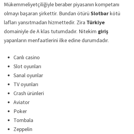
Mükemmeliyetçiliğiyle beraber piyasanın kompetanı
olmayı başaran şirkettir. Bundan ötürü
Slotbar
kötü
lafları yansıtmadan hizmettedir. Zira
Türkiye
domainiyle de A klas tutumdadır. Nitekim
giriş
yapanların menfaatlerini ilke edine durumdadır.
Canlı casino
Slot oyunları
Sanal oyunlar
TV oyunları
Crash ürünleri
Aviator
Poker
Tombala
Zeppelin