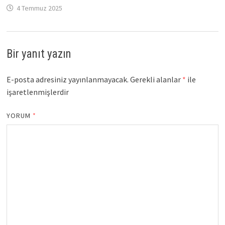
4 Temmuz 2025
Bir yanıt yazın
E-posta adresiniz yayınlanmayacak.
Gerekli alanlar
*
ile
işaretlenmişlerdir
YORUM
*