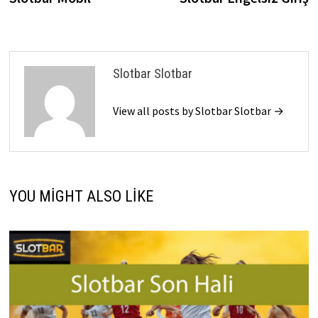
gezinmesi
Slotbar Slotbar
View all posts by Slotbar Slotbar →
YOU MIGHT ALSO LIKE