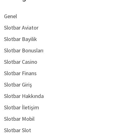
Genel
Slotbar Aviator
Slotbar Bayilik
Slotbar Bonusları
Slotbar Casino
Slotbar Finans
Slotbar Giriş
Slotbar Hakkında
Slotbar İletişim
Slotbar Mobil
Slotbar Slot