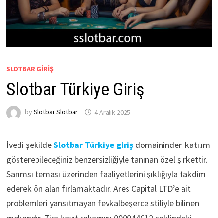
SLOTBAR GIRIŞ
Slotbar Türkiye Giriş
by
Slotbar Slotbar
4 Aralık 2025
İvedi şekilde
Slotbar Türkiye giriş
domaininden katılım
gösterebileceğiniz benzersizliğiyle tanınan özel şirkettir.
Sarımsı teması üzerinden faaliyetlerini şıklığıyla takdim
ederek ön alan fırlamaktadır. Ares Capital LTD’e ait
problemleri yansıtmayan fevkalbeşerce stiliyle bilinen
mekandır. Zira kayıt rakamını 000044612 şeklindeki