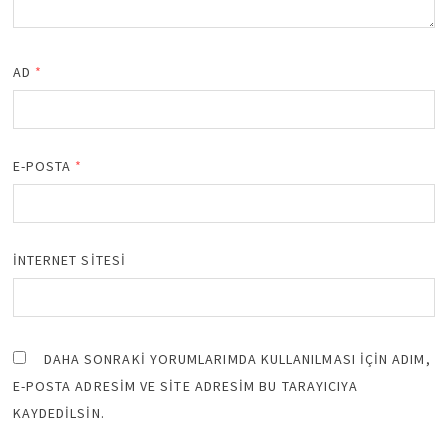
AD
*
E-POSTA
*
İNTERNET SITESI
DAHA SONRAKI YORUMLARIMDA KULLANILMASI IÇIN ADIM,
E-POSTA ADRESIM VE SITE ADRESIM BU TARAYICIYA
KAYDEDILSIN.