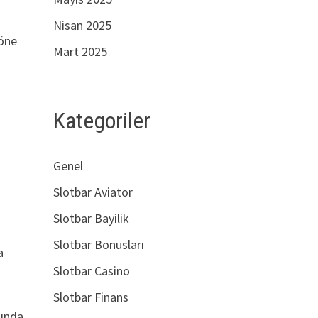
Nisan 2025
öne
Mart 2025
Kategoriler
Genel
Slotbar Aviator
Slotbar Bayilik
Slotbar Bonusları
a
Slotbar Casino
Slotbar Finans
tında