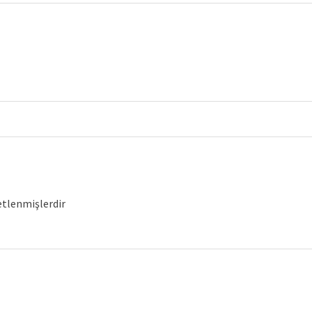
retlenmişlerdir