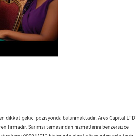
en dikkat çekici pozisyonda bulunmaktadır. Ares Capital LTD
tiren firmadır. Sarımsı temasından hizmetlerini benzersizce
ıt rakamı 000044612 biçiminde olan kalitesinden asla taviz