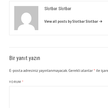
Slotbar Slotbar
View all posts by Slotbar Slotbar →
Bir yanıt yazın
E-posta adresiniz yayınlanmayacak.
Gerekli alanlar
*
ile işa
YORUM
*