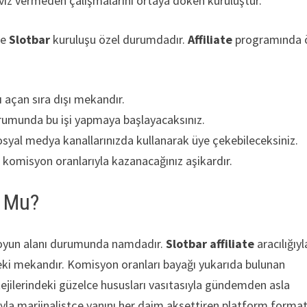
viz vermeden çalışmalarını ortaya döken kuruluştur.
ce
Slotbar
kuruluşu özel durumdadır.
Affiliate
programında 
nı açan sıra dışı mekandır.
durumunda bu işi yapmaya başlayacaksınız.
osyal medya kanallarınızda kullanarak üye çekebileceksiniz.
komisyon oranlarıyla kazanacağınız aşikardır.
r Mu?
 oyun alanı durumunda namdadır.
Slotbar affiliate
aracılığıyl
eki mekandır. Komisyon oranları bayağı yukarıda bulunan
atejilerindeki güzelce hususları vasıtasıyla gündemden asla
la marjinalistçe yanını her daim aksettiren platform forma