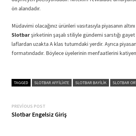
ön alandadır.
Müdavimi olacağınız ürünleri vasıtasıyla piyasanın altı
Slotbar
şirketinin şaşalı stiliyle gündemi sarstığı gayet
laflardan uzakta A klas tutumdaki yerdir. Ayrıca piyas
formatındadır. Böylece üyelerinin menfaatlerini katiye
TAGGED
SLOTBAR AFFILIATE
SLOTBAR BAYILIK
SLOTBAR OR
Yazı
Previous
PREVIOUS POST
post:
Slotbar Engelsiz Giriş
gezinmesi