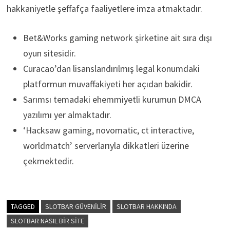
hakkaniyetle şeffafça faaliyetlere imza atmaktadır.
Bet&Works gaming network şirketine ait sıra dışı
oyun sitesidir.
Curacao’dan lisanslandırılmış legal konumdaki
platformun muvaffakiyeti her açıdan bakidir.
Sarımsı temadaki ehemmiyetli kurumun DMCA
yazılımı yer almaktadır.
‘Hacksaw gaming, novomatic, ct interactive,
worldmatch’ serverlarıyla dikkatleri üzerine
çekmektedir.
TAGGED
SLOTBAR GÜVENILIR
SLOTBAR HAKKINDA
SLOTBAR NASIL BIR SITE