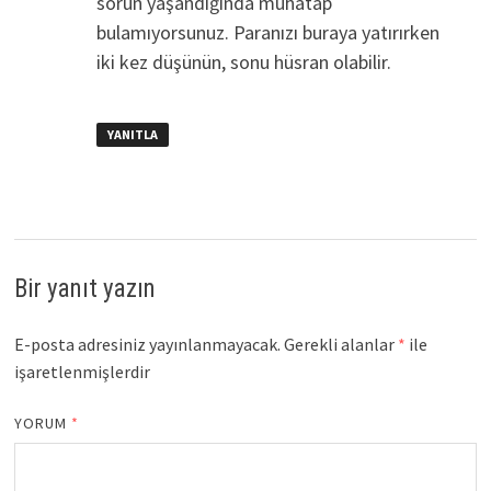
sorun yaşandığında muhatap
bulamıyorsunuz. Paranızı buraya yatırırken
iki kez düşünün, sonu hüsran olabilir.
YANITLA
Bir yanıt yazın
E-posta adresiniz yayınlanmayacak.
Gerekli alanlar
*
ile
işaretlenmişlerdir
YORUM
*