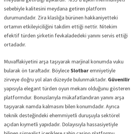
sebebiyle kalitesini meydana getiren platform
durumundadır. Zira klaslığa bürünen hakkaniyetteki
ortamın etkileyiciliğini takdim ettiği nettir. Nitekim
efektif türden şirketin fevkaladedeki yanını servis ettiği
ortadadır.
Muvaffakiyetini arşa taşıyarak marjinal konumda vuku
bularak ön taraftadır. Böylece
Slotbar
emniyetiyle
zirveye doğru yol alan düzeyde bulunmaktadır.
Güvenilir
yapısıyla elegant türden oyun mekanı olduğunu gösteren
platformdur. Bonuslarıyla mükafatlandıran yanını arşa
taşıyarak namda kalmasını bilen konumdadır. Ayrıca
teknik desteğindeki ehemmiyetli duruşuyla sektörel
açıdan kıymetli yapıdadır. Dolayısıyla hassasiyetiyle
bilinen sürrealist içeriklere sahip casino platformu