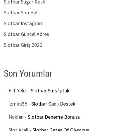
Slotbar Sugar Rush
Slotbar Son Hali
Slotbar Instagram
Slotbar Güncel Adres
Slotbar Giriş 2026
Son Yorumlar
Elif Yeliz
-
Slotbar Sms İptali
İzmirli35
-
Slotbar Canlı Destek
Naklen
-
Slotbar Deneme Bonusu
Slot Krali
-
Slotbar Gates Of Olympus