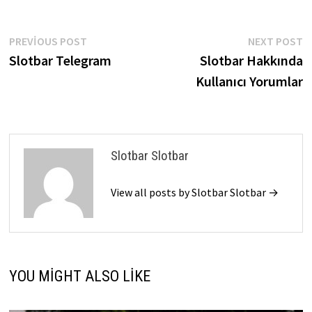
Yazı
Previous
N
PREVIOUS POST
NEXT POST
post:
p
Slotbar Telegram
Slotbar Hakkında
gezinmesi
Kullanıcı Yorumlar
Slotbar Slotbar
View all posts by Slotbar Slotbar →
YOU MIGHT ALSO LIKE