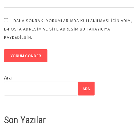
DAHA SONRAKI YORUMLARIMDA KULLANILMASI IÇIN ADIM,
E-POSTA ADRESIM VE SITE ADRESIM BU TARAYICIYA
KAYDEDILSIN.
Ara
ARA
Son Yazılar