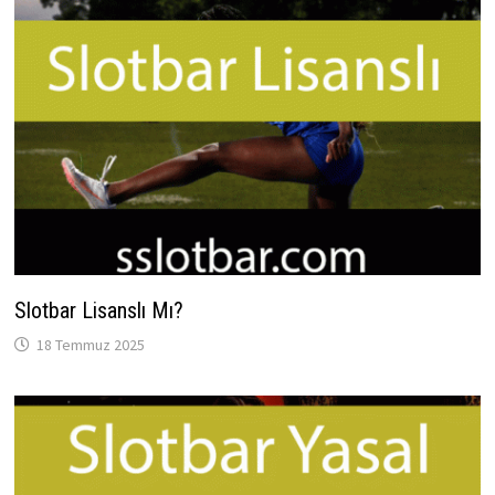
Slotbar Lisanslı Mı?
18 Temmuz 2025