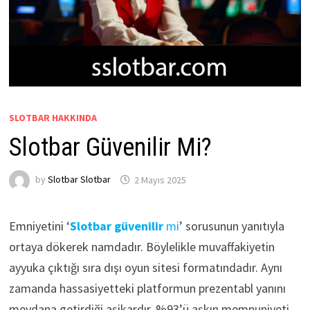
SLOTBAR HAKKINDA
Slotbar Güvenilir Mi?
by
Slotbar Slotbar
2 Mayıs 2025
Emniyetini ‘
Slotbar güvenilir
mi
’ sorusunun yanıtıyla
ortaya dökerek namdadır. Böylelikle muvaffakiyetin
ayyuka çıktığı sıra dışı oyun sitesi formatındadır. Aynı
zamanda hassasiyetteki platformun prezentabl yanını
meydana getirdiği aşikardır. %93’ü aşkın memnuniyeti